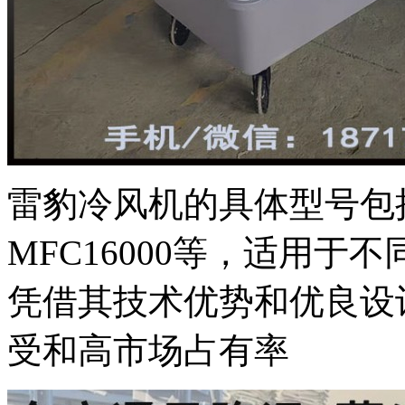
雷豹冷风机的具体型号包
MFC16000
等，适用于不
凭借其技术优势和优良设
受和高市场占有率