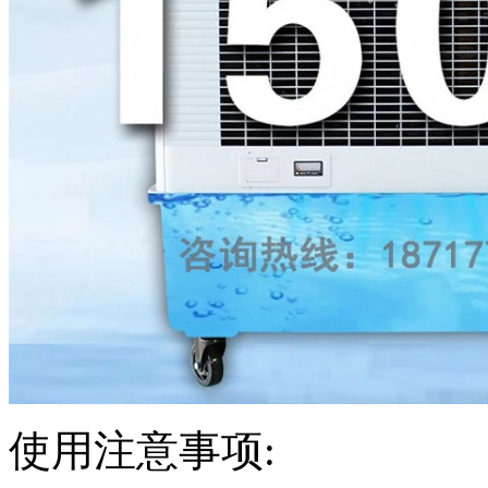
使用注意事项
: