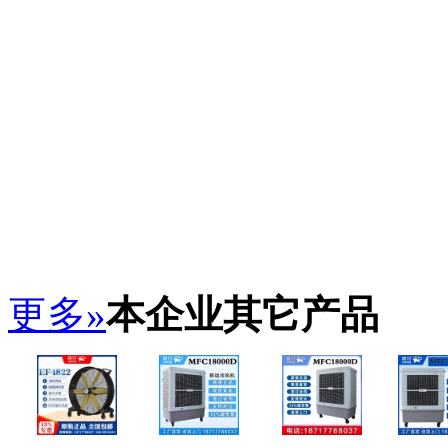
更多»
本企业其它产品