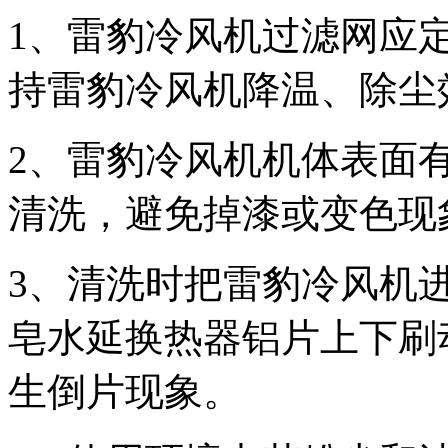
1
、雷豹冷风机过滤网应
持雷豹冷风机降温、除尘
2
、雷豹冷风机机体表面
清洗，避免掉漆或变色现
3
、清洗时把雷豹冷风机
皂水延换热器铝片上下刷
生倒片现象。