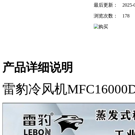
最后更新：
2025-
浏览次数：
178
产品详细说明
雷豹冷风机
MFC16000