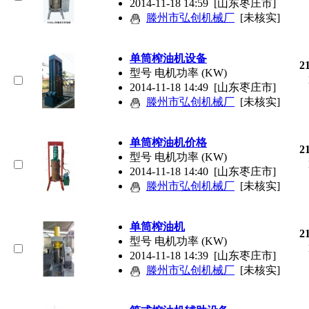
2014-11-18 14:59
[山东枣庄市]
滕州市弘创机械厂
[未核实]
单筒榨油机设备
2
型号 电机功率 (KW)
2014-11-18 14:49
[山东枣庄市]
滕州市弘创机械厂
[未核实]
单筒榨油机价格
2
型号 电机功率 (KW)
2014-11-18 14:40
[山东枣庄市]
滕州市弘创机械厂
[未核实]
单筒榨油机
2
型号 电机功率 (KW)
2014-11-18 14:39
[山东枣庄市]
滕州市弘创机械厂
[未核实]