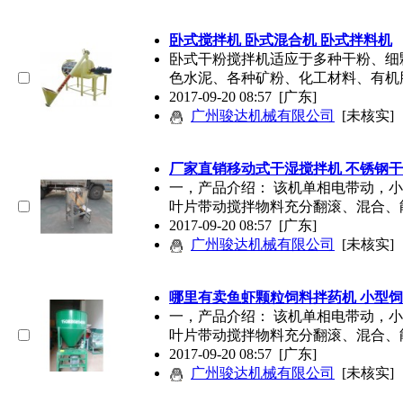
卧式搅拌机 卧式混合机 卧式拌料机
卧式干粉搅拌机适应于多种干粉、细
色水泥、各种矿粉、化工材料、有机
2017-09-20 08:57
[广东]
广州骏达机械有限公司
[未核实]
厂家直销移动式干湿搅拌机 不锈钢干
一，产品介绍： 该机单相电带动，
叶片带动搅拌物料充分翻滚、混合、
2017-09-20 08:57
[广东]
广州骏达机械有限公司
[未核实]
哪里有卖鱼虾颗粒饲料拌药机 小型
一，产品介绍： 该机单相电带动，
叶片带动搅拌物料充分翻滚、混合、
2017-09-20 08:57
[广东]
广州骏达机械有限公司
[未核实]