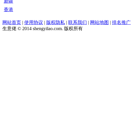
新疆
香港
网站首页
|
使用协议
|
版权隐私
|
联系我们
|
网站地图
|
排名推广
生意佬 © 2014 shengyilao.com. 版权所有