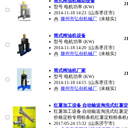
筒式榨油机辅助设备
2
型号 电机功率 (KW)
2014-11-18 14:23
[山东枣庄市]
滕州市弘创机械厂
[未核实]
筒式榨油机设备
2
型号 电机功率 (KW)
2014-11-18 14:20
[山东枣庄市]
滕州市弘创机械厂
[未核实]
筒式榨油机厂家
2
型号 电机功率 (KW)
2014-11-18 14:15
[山东枣庄市]
滕州市弘创机械厂
[未核实]
红薯加工设备 自动输送淘洗式红薯淀
红薯加工设备 自动输送淘洗式红薯淀
价格淀粉专用粉条机红薯淀粉粉条机
2017-05-24 15:32
[山东济宁市]