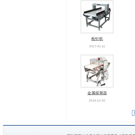
检针机
2017-01-11
金属探测器
2016-12-20