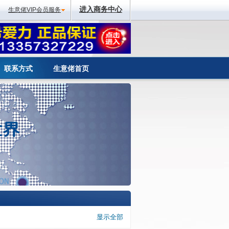
进入商务中心
生意佬VIP会员服务
联系方式
生意佬首页
显示全部