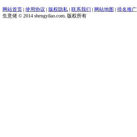
网站首页
|
使用协议
|
版权隐私
|
联系我们
|
网站地图
|
排名推广
生意佬 © 2014 shengyilao.com. 版权所有