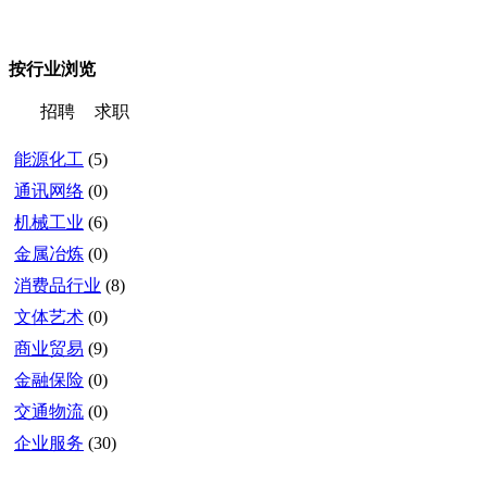
按行业浏览
招聘
求职
能源化工
(5)
通讯网络
(0)
机械工业
(6)
金属冶炼
(0)
消费品行业
(8)
文体艺术
(0)
商业贸易
(9)
金融保险
(0)
交通物流
(0)
企业服务
(30)