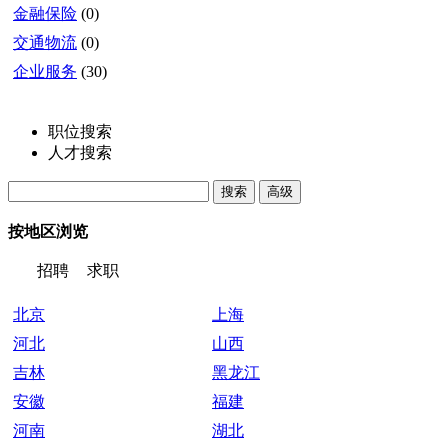
金融保险
(0)
交通物流
(0)
企业服务
(30)
职位搜索
人才搜索
按地区浏览
招聘
求职
北京
上海
河北
山西
吉林
黑龙江
安徽
福建
河南
湖北