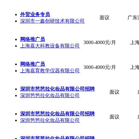
外贸业务专员
面议
广东
深圳市一鑫创研技术有限公司
网络推广员
3000-4000元/月
上
上海嘉大科教设备有限公司
网络推广员
3000-4000元/月
上
上海嘉育教学仪器有限公司
深圳市芭芭拉化妆品有限公司招聘
面议
深圳笆笆拉化妆品有限公司
深圳市芭芭拉化妆品有限公司招聘
面议
深圳笆笆拉化妆品有限公司
深圳市芭芭拉化妆品有限公司招聘