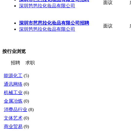
面议
深圳笆笆拉化妆品有限公司
深圳市芭芭拉化妆品有限公司招聘
面议
深圳笆笆拉化妆品有限公司
按行业浏览
招聘
求职
能源化工
(5)
通讯网络
(0)
机械工业
(6)
金属冶炼
(0)
消费品行业
(8)
文体艺术
(0)
商业贸易
(9)