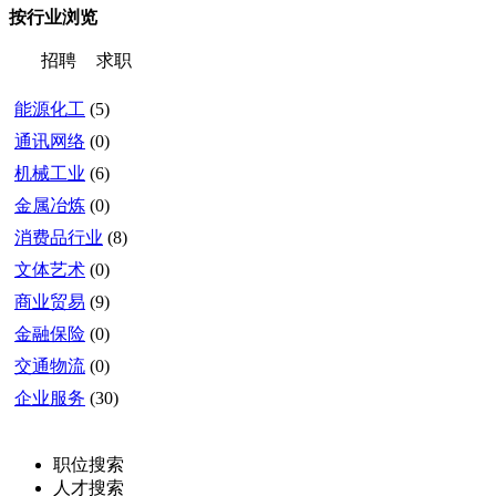
按行业浏览
招聘
求职
能源化工
(5)
通讯网络
(0)
机械工业
(6)
金属冶炼
(0)
消费品行业
(8)
文体艺术
(0)
商业贸易
(9)
金融保险
(0)
交通物流
(0)
企业服务
(30)
职位搜索
人才搜索